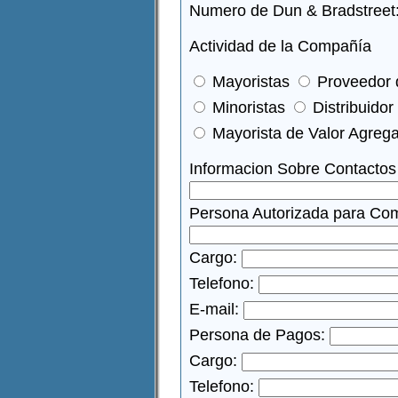
Numero de Dun & Bradstreet
Actividad de la Compañía
Mayoristas
Proveedor d
Minoristas
Distribuidor
Mayorista de Valor Agre
Informacion Sobre Contactos 
Persona Autorizada para Com
Cargo:
Telefono:
E-mail:
Persona de Pagos:
Cargo:
Telefono: