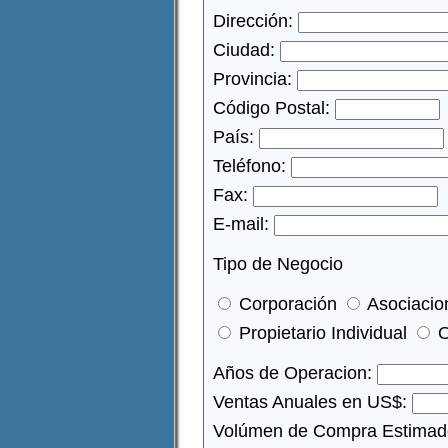
Dirección:
Ciudad:
Provincia:
Código Postal:
País:
Teléfono:
Fax:
E-mail:
Tipo de Negocio
Corporación
Asociacio
Propietario Individual
O
Años de Operacion:
Ventas Anuales en US$:
Volúmen de Compra Estimad